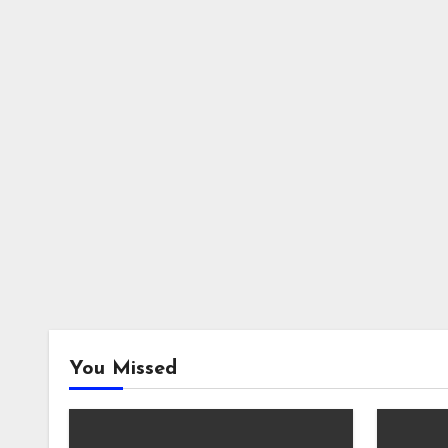
You Missed